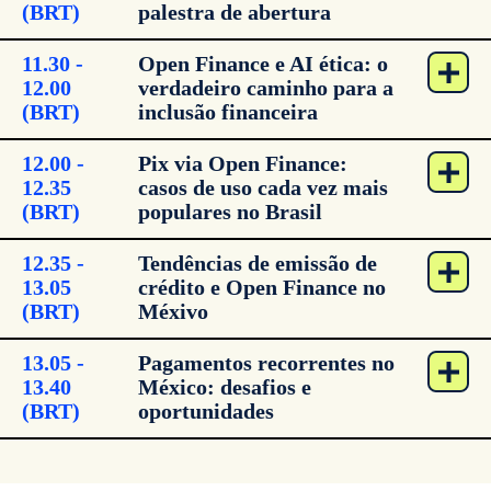
(BRT)
palestra de abertura
11.30 -
Open Finance e AI ética: o
12.00
verdadeiro caminho para a
(BRT)
inclusão financeira
12.00 -
Pix via Open Finance:
12.35
casos de uso cada vez mais
(BRT)
populares no Brasil
12.35 -
Tendências de emissão de
13.05
crédito e Open Finance no
(BRT)
Méxivo
13.05 -
Pagamentos recorrentes no
13.40
México: desafios e
(BRT)
oportunidades