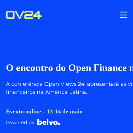
O encontro do Open Finance 
A conferência Open Views 24′ apresentará as vi
financeiros na América Latina.
Evento online – 13-14 de maio
Powered by