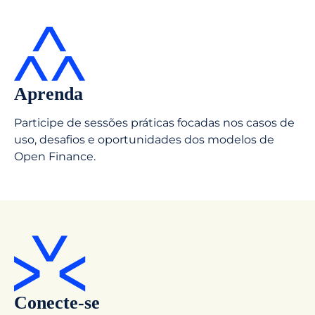
Aprenda
Participe de sessões práticas focadas nos casos de
uso, desafios e oportunidades dos modelos de
Open Finance.
Conecte-se