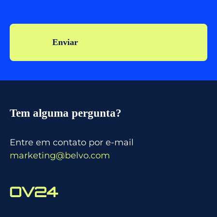
Tem alguma pergunta?
Entre em contato por e-mail
marketing@belvo.com