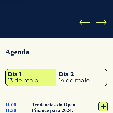
Agenda
Dia 1
Dia 2
13 de maio
14 de maio
11.00 -
Tendências do Open
11.30
Finance para 2024: