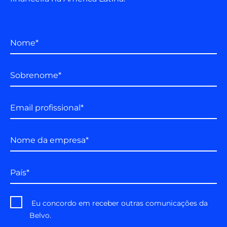
Nome
*
Sobrenome
*
Email profissional
*
Nome da empresa
*
País
*
Eu concordo em receber outras comunicações da
Belvo.