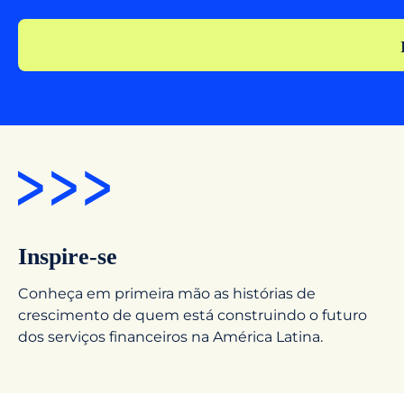
Inspire-se
Conheça em primeira mão as histórias de
crescimento de quem está construindo o futuro
dos serviços financeiros na América Latina.