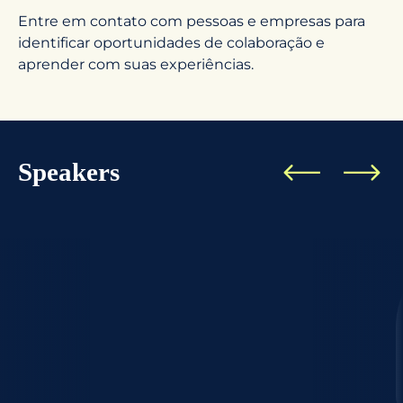
Entre em contato com pessoas e empresas para
identificar oportunidades de colaboração e
aprender com suas experiências.
Speakers