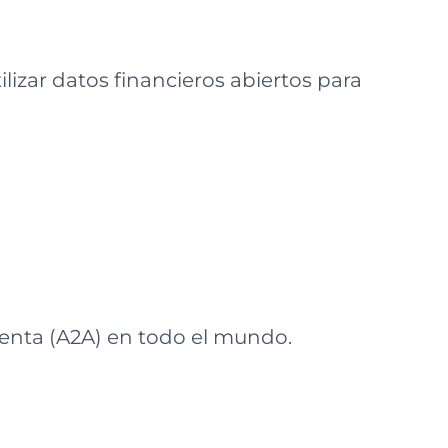
ilizar datos financieros abiertos para
uenta (A2A) en todo el mundo.