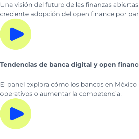
Una visión del futuro de las finanzas abiert
creciente adopción del open finance por parte
Tendencias de banca digital y open finan
El panel explora cómo los bancos en México p
operativos o aumentar la competencia.