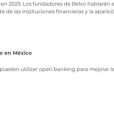
as en 2023. Los fundadores de Belvo hablarán
 de las instituciones financieras y la aparic
ce en México
ueden utilizar open banking para mejorar la 