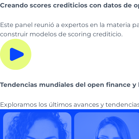
Creando scores crediticios con datos de 
Este panel reunió a expertos en la materia pa
construir modelos de scoring crediticio.
Tendencias mundiales del open finance y 
Exploramos los últimos avances y tendencias