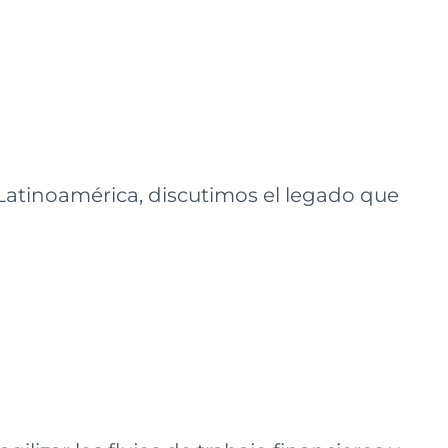
Latinoamérica, discutimos el legado que