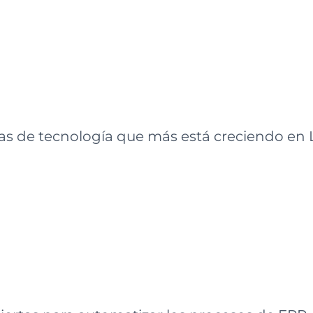
as de tecnología que más está creciendo en 