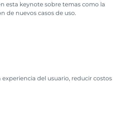
 en esta keynote sobre temas como la
ión de nuevos casos de uso.
experiencia del usuario, reducir costos