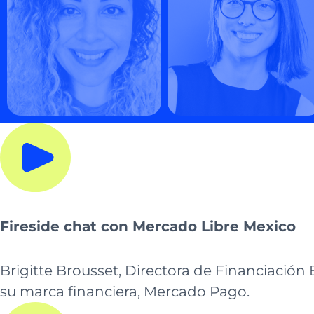
Fireside chat con Mercado Libre Mexico
Brigitte Brousset, Directora de Financiación
su marca financiera, Mercado Pago.