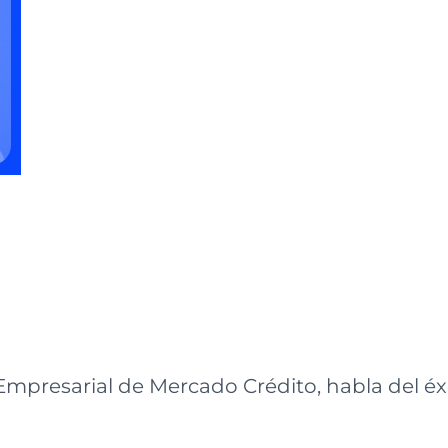
 Empresarial de Mercado Crédito, habla del é