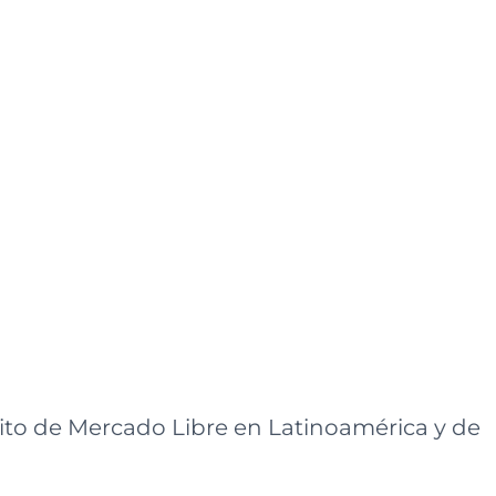
xito de Mercado Libre en Latinoamérica y de