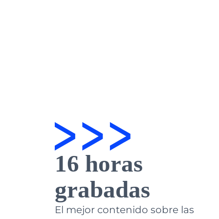
16 horas
grabadas
El mejor contenido sobre las