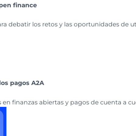
open finance
ra debatir los retos y las oportunidades de ut
los pagos A2A
 en finanzas abiertas y pagos de cuenta a c