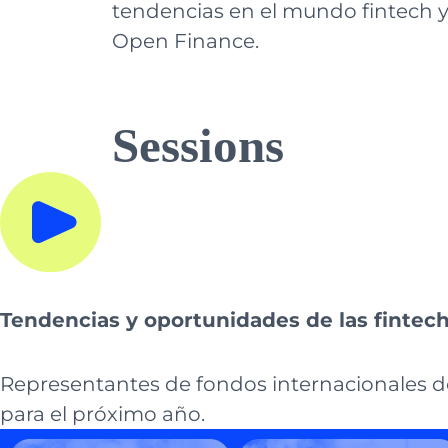
tendencias en el mundo fintech y
Open Finance.
Sessions
Tendencias y oportunidades de las fintec
Representantes de fondos internacionales de
para el próximo año.