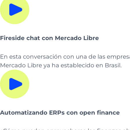
Fireside chat con Mercado Libre
En esta conversación con una de las empres
Mercado Libre ya ha establecido en Brasil.
Automatizando ERPs con open finance