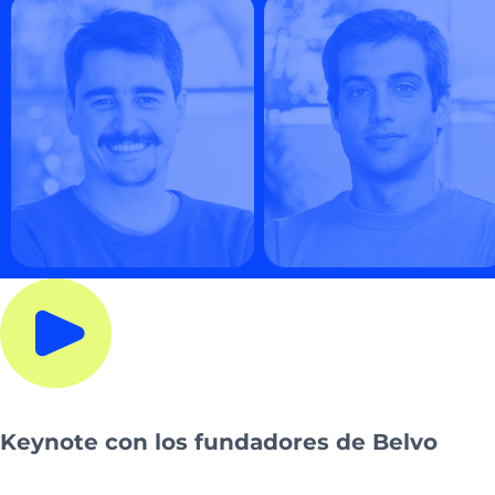
Keynote con los fundadores de Belvo